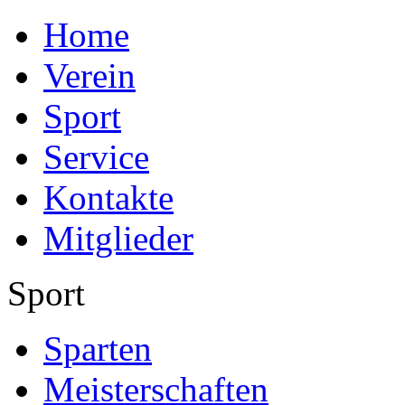
Home
Verein
Sport
Service
Kontakte
Mitglieder
Sport
Sparten
Meisterschaften