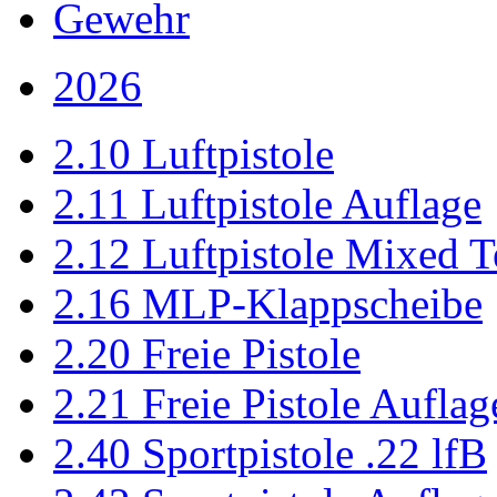
Gewehr
2026
2.10 Luftpistole
2.11 Luftpistole Auflage
2.12 Luftpistole Mixed 
2.16 MLP-Klappscheibe
2.20 Freie Pistole
2.21 Freie Pistole Auflag
2.40 Sportpistole .22 lfB