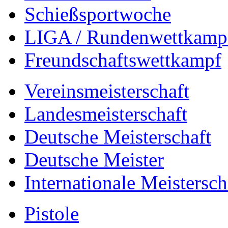
Schießsportwoche
LIGA / Rundenwettkamp
Freundschaftswettkampf
Vereinsmeisterschaft
Landesmeisterschaft
Deutsche Meisterschaft
Deutsche Meister
Internationale Meistersch
Pistole