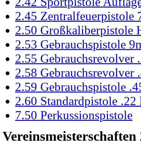
2.42 Sportpistole Auflage
2.45 Zentralfeuerpistole
2.50 Großkaliberpistole
2.53 Gebrauchspistole 9
2.55 Gebrauchsrevolver
2.58 Gebrauchsrevolver
2.59 Gebrauchspistole .
2.60 Standardpistole .22 
7.50 Perkussionspistole
Vereinsmeisterschaften