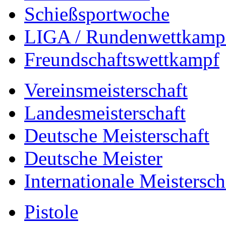
Schießsportwoche
LIGA / Rundenwettkamp
Freundschaftswettkampf
Vereinsmeisterschaft
Landesmeisterschaft
Deutsche Meisterschaft
Deutsche Meister
Internationale Meistersch
Pistole