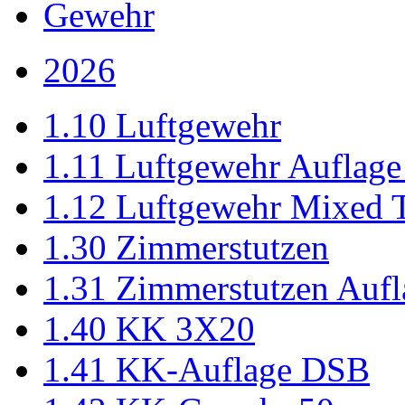
Gewehr
2026
1.10 Luftgewehr
1.11 Luftgewehr Auflag
1.12 Luftgewehr Mixed 
1.30 Zimmerstutzen
1.31 Zimmerstutzen Aufl
1.40 KK 3X20
1.41 KK-Auflage DSB