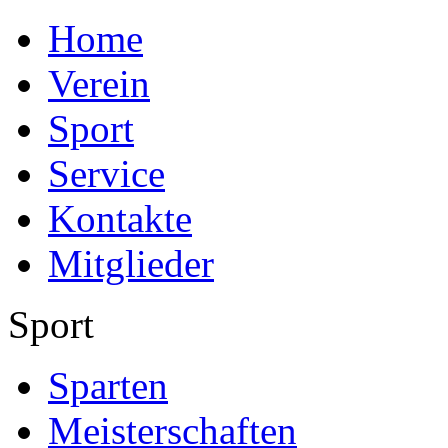
Home
Verein
Sport
Service
Kontakte
Mitglieder
Sport
Sparten
Meisterschaften