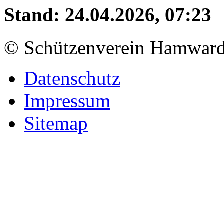
Stand: 24.04.2026, 07:23
© Schützenverein Hamward
Datenschutz
Impressum
Sitemap