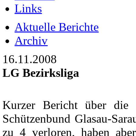
Links
Aktuelle Berichte
Archiv
16.11.2008
LG Bezirksliga
Kurzer Bericht über die
Schützenbund Glasau-Sarau
zu 4 verloren, haben aber