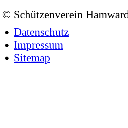
© Schützenverein Hamward
Datenschutz
Impressum
Sitemap