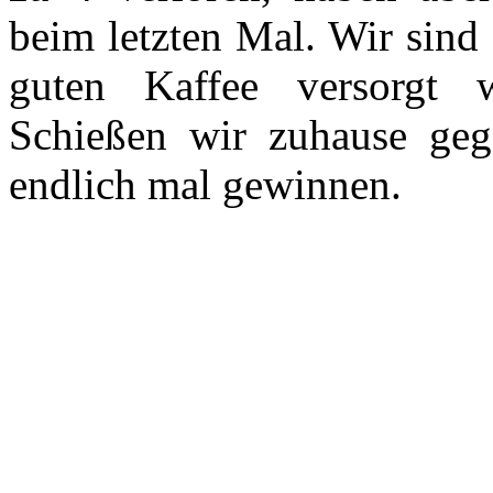
beim letzten Mal. Wir sind
guten Kaffee versorgt 
Schießen wir zuhause ge
endlich mal gewinnen.