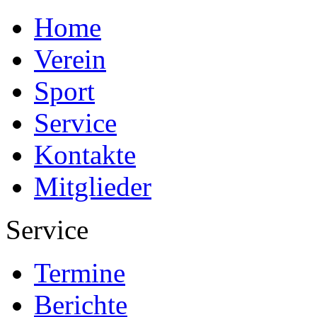
Home
Verein
Sport
Service
Kontakte
Mitglieder
Service
Termine
Berichte