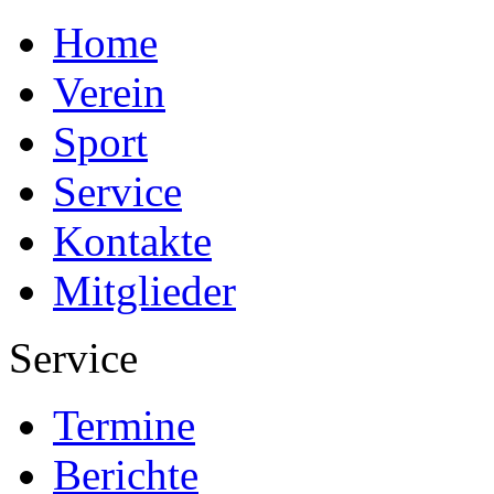
Home
Verein
Sport
Service
Kontakte
Mitglieder
Service
Termine
Berichte