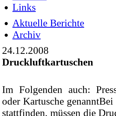
Links
Aktuelle Berichte
Archiv
24.12.2008
Druckluftkartuschen
Im Folgenden auch: Presslu
oder Kartusche genanntBei 
stattfinden, müssen die Dr