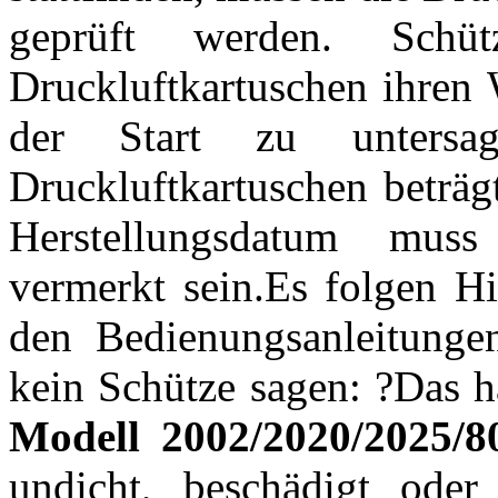
geprüft werden. Schü
Druckluftkartuschen ihren 
der Start zu untersa
Druckluftkartuschen beträg
Herstellungsdatum muss
vermerkt sein.Es folgen Hi
den Bedienungsanleitunge
kein Schütze sagen: ?Das h
Modell 2002/2020/2025/8
undicht, beschädigt oder