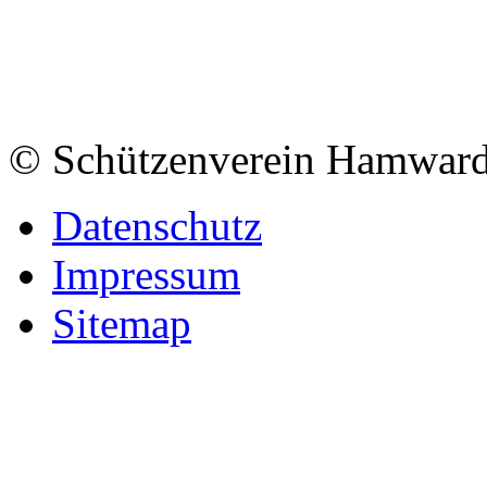
© Schützenverein Hamward
Datenschutz
Impressum
Sitemap