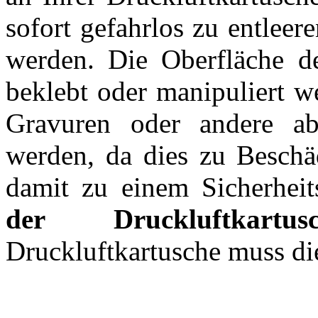
sofort gefahrlos zu entlee
werden. Die Oberfläche de
beklebt oder manipuliert w
Gravuren oder andere a
werden, da dies zu Besch
damit zu einem Sicherheit
der Druckluftkartusc
Druckluftkartusche muss die