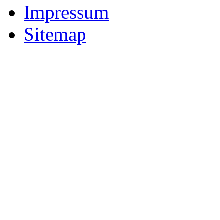
Impressum
Sitemap