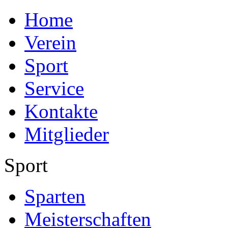
Home
Verein
Sport
Service
Kontakte
Mitglieder
Sport
Sparten
Meisterschaften