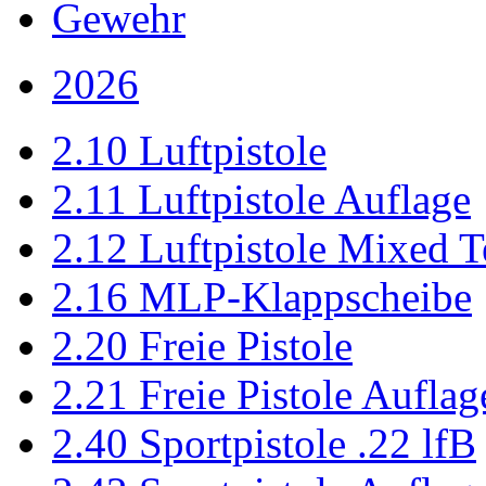
Gewehr
2026
2.10 Luftpistole
2.11 Luftpistole Auflage
2.12 Luftpistole Mixed 
2.16 MLP-Klappscheibe
2.20 Freie Pistole
2.21 Freie Pistole Auflag
2.40 Sportpistole .22 lfB