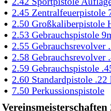
2.42 Sportpistole Auflage
2.45 Zentralfeuerpistole
2.50 Großkaliberpistole
2.53 Gebrauchspistole 9
2.55 Gebrauchsrevolver
2.58 Gebrauchsrevolver
2.59 Gebrauchspistole .
2.60 Standardpistole .22 
7.50 Perkussionspistole
Vereinsmeisterschaften