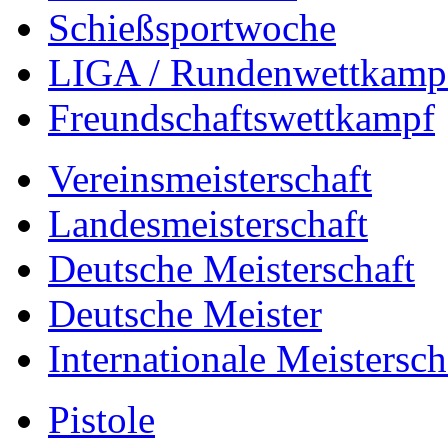
Schießsportwoche
LIGA / Rundenwettkamp
Freundschaftswettkampf
Vereinsmeisterschaft
Landesmeisterschaft
Deutsche Meisterschaft
Deutsche Meister
Internationale Meistersch
Pistole