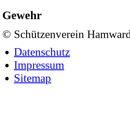
Gewehr
© Schützenverein Hamward
Datenschutz
Impressum
Sitemap