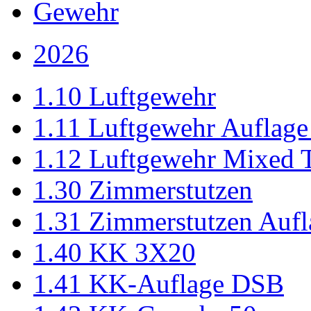
Gewehr
2026
1.10 Luftgewehr
1.11 Luftgewehr Auflag
1.12 Luftgewehr Mixed 
1.30 Zimmerstutzen
1.31 Zimmerstutzen Aufl
1.40 KK 3X20
1.41 KK-Auflage DSB