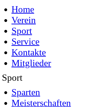
Home
Verein
Sport
Service
Kontakte
Mitglieder
Sport
Sparten
Meisterschaften