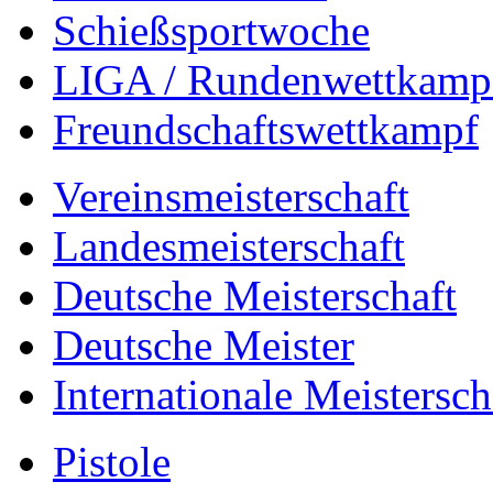
Schießsportwoche
LIGA / Rundenwettkamp
Freundschaftswettkampf
Vereinsmeisterschaft
Landesmeisterschaft
Deutsche Meisterschaft
Deutsche Meister
Internationale Meistersch
Pistole