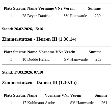
Platz
Startnr.
Name
Vorname
VNr
Verein
Summe
1
28
Beyer
Daniela
SV Hamwarde
230
Stand: 26.02.2026, 15:16
Zimmerstutzen - Herren III (1.30.14)
Platz
Startnr.
Name
Vorname
VNr
Verein
Summe
1
10
Dudde
Harald
SV Hamwarde
253
Stand: 17.03.2026, 07:10
Zimmerstutzen - Damen III (1.30.15)
Platz
Startnr.
Name
Vorname
VNr
Verein
Summe
1
17
Kuhlmann
Andrea
SV Hamwarde
261