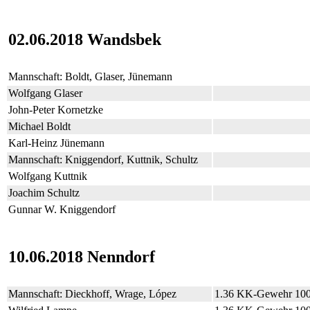
02.06.2018 Wandsbek
Mannschaft: Boldt, Glaser, Jünemann
Wolfgang Glaser
John-Peter Kornetzke
Michael Boldt
Karl-Heinz Jünemann
Mannschaft: Kniggendorf, Kuttnik, Schultz
Wolfgang Kuttnik
Joachim Schultz
Gunnar W. Kniggendorf
10.06.2018 Nenndorf
Mannschaft: Dieckhoff, Wrage, López
1.36 KK-Gewehr 10