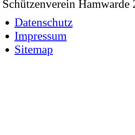
Schützenverein Hamwarde 
Datenschutz
Impressum
Sitemap