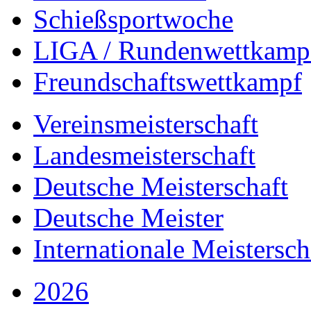
Schießsportwoche
LIGA / Rundenwettkamp
Freundschaftswettkampf
Vereinsmeisterschaft
Landesmeisterschaft
Deutsche Meisterschaft
Deutsche Meister
Internationale Meistersch
2026