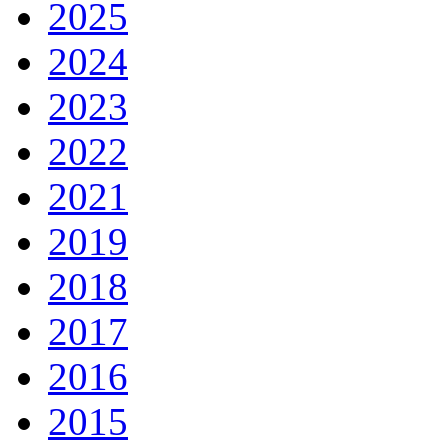
2025
2024
2023
2022
2021
2019
2018
2017
2016
2015