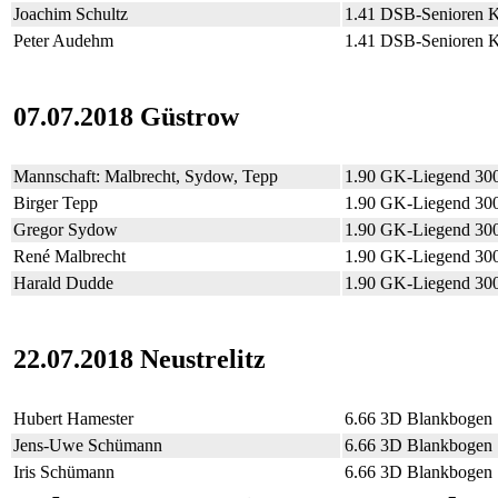
Joachim Schultz
1.41 DSB-Senioren 
Peter Audehm
1.41 DSB-Senioren 
07.07.2018 Güstrow
Mannschaft: Malbrecht, Sydow, Tepp
1.90 GK-Liegend 30
Birger Tepp
1.90 GK-Liegend 30
Gregor Sydow
1.90 GK-Liegend 30
René Malbrecht
1.90 GK-Liegend 30
Harald Dudde
1.90 GK-Liegend 30
22.07.2018 Neustrelitz
Hubert Hamester
6.66 3D Blankbogen
Jens-Uwe Schümann
6.66 3D Blankbogen
Iris Schümann
6.66 3D Blankbogen