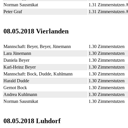
Norman Sausmikat
1.31 Zimmerstutzen 
Peter Graf
1.31 Zimmerstutzen 
08.05.2018 Vierlanden
Mannschaft: Beyer, Beyer, Jünemann
1.30 Zimmerstutzen
Lara Jünemann
1.30 Zimmerstutzen
Daniela Beyer
1.30 Zimmerstutzen
Karl-Heinz Beyer
1.30 Zimmerstutzen
Mannschaft: Bock, Dudde, Kuhlmann
1.30 Zimmerstutzen
Harald Dudde
1.30 Zimmerstutzen
Gernot Bock
1.30 Zimmerstutzen
Andrea Kuhlmann
1.30 Zimmerstutzen
Norman Sausmikat
1.30 Zimmerstutzen
08.05.2018 Luhdorf