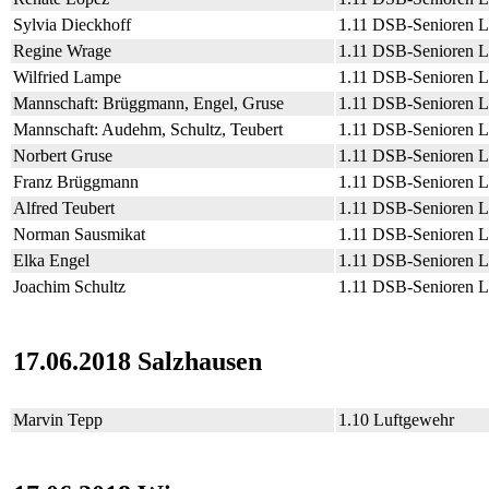
Sylvia Dieckhoff
1.11 DSB-Senioren 
Regine Wrage
1.11 DSB-Senioren 
Wilfried Lampe
1.11 DSB-Senioren 
Mannschaft: Brüggmann, Engel, Gruse
1.11 DSB-Senioren 
Mannschaft: Audehm, Schultz, Teubert
1.11 DSB-Senioren 
Norbert Gruse
1.11 DSB-Senioren 
Franz Brüggmann
1.11 DSB-Senioren 
Alfred Teubert
1.11 DSB-Senioren 
Norman Sausmikat
1.11 DSB-Senioren 
Elka Engel
1.11 DSB-Senioren 
Joachim Schultz
1.11 DSB-Senioren 
17.06.2018 Salzhausen
Marvin Tepp
1.10 Luftgewehr