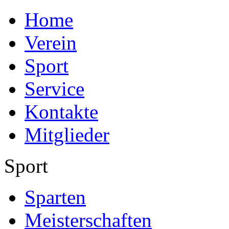
Home
Verein
Sport
Service
Kontakte
Mitglieder
Sport
Sparten
Meisterschaften