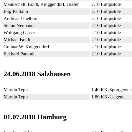
Mannschaft: Boldt, Kniggendorf, Glaser
2.10 Luftpistole
Jörg Panknin
2.10 Luftpistole
Andreas Thielhorn
2.10 Luftpistole
Stefan Neubauer
2.10 Luftpistole
Wolfgang Glaser
2.10 Luftpistole
Michael Boldt
2.10 Luftpistole
Gunnar W. Kniggendorf
2.10 Luftpistole
Eckhard Panknin
2.10 Luftpistole
24.06.2018 Salzhausen
Marvin Tepp
1.40 KK-Sportgeweh
Marvin Tepp
1.80 KK-Liegend
01.07.2018 Hamburg