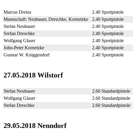
Marcus Dreiza
2.40 Sportpistole
Mannschaft: Neubauer, Dreschke, Kornetzke
2.40 Sportpistole
Stefan Neubauer
2.40 Sportpistole
Srefan Dreschke
2.40 Sportpistole
Wolfgang Glaser
2.40 Sportpistole
John-Peter Kornetzke
2.40 Sportpistole
Gunnar W. Kniggendorf
2.40 Sportpistole
27.05.2018 Wilstorf
Stefan Neubauer
2.60 Standardpistole
Wolfgang Glaser
2.60 Standardpistole
Stefan Dreschke
2.60 Standardpistole
29.05.2018 Nenndorf