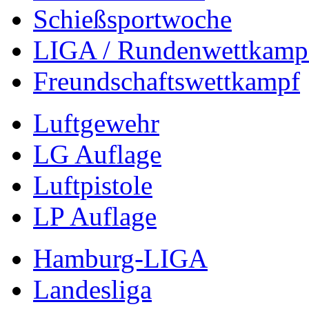
Schießsportwoche
LIGA / Rundenwettkamp
Freundschaftswettkampf
Luftgewehr
LG Auflage
Luftpistole
LP Auflage
Hamburg-LIGA
Landesliga