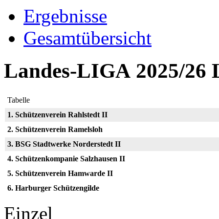
Ergebnisse
Gesamtübersicht
Landes-LIGA 2025/26 
Tabelle
1. Schützenverein Rahlstedt II
2. Schützenverein Ramelsloh
3. BSG Stadtwerke Norderstedt II
4. Schützenkompanie Salzhausen II
5. Schützenverein Hamwarde II
6. Harburger Schützengilde
Einzel