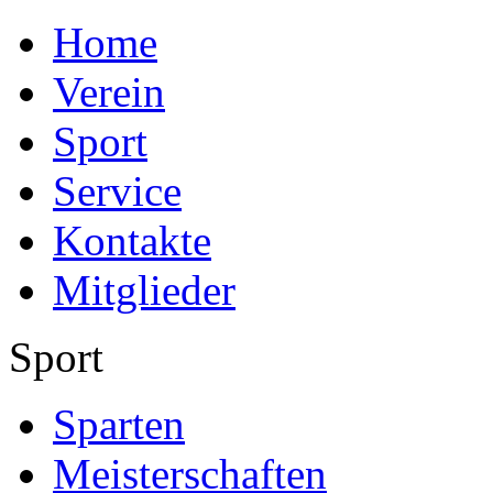
Home
Verein
Sport
Service
Kontakte
Mitglieder
Sport
Sparten
Meisterschaften