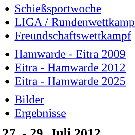
Schießsportwoche
LIGA / Rundenwettkamp
Freundschaftswettkampf
Hamwarde - Eitra 2009
Eitra - Hamwarde 2012
Eitra - Hamwarde 2025
Bilder
Ergebnisse
27. - 29. Juli 2012