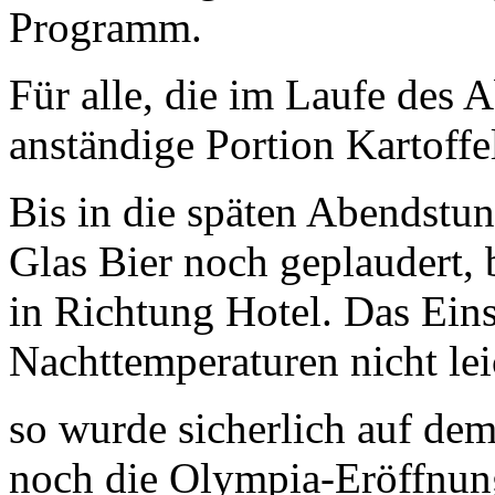
Programm.
Für alle, die im Laufe des A
anständige Portion Kartoffe
Bis in die späten Abendstu
Glas Bier noch geplaudert, 
in Richtung Hotel. Das Ein
Nachttemperaturen nicht lei
so wurde sicherlich auf de
noch die Olympia-Eröffnung