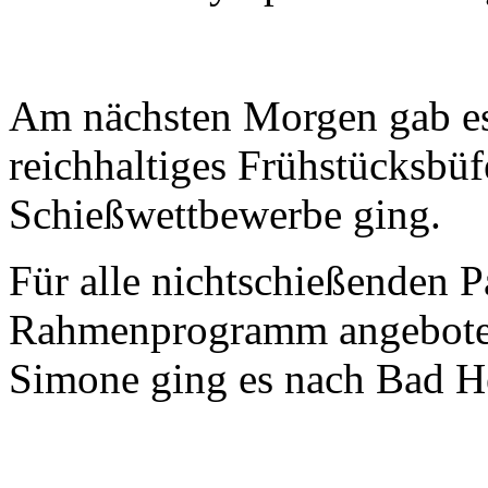
Am nächsten Morgen gab es
reichhaltiges Frühstücksbüf
Schießwettbewerbe ging.
Für alle nichtschießenden 
Rahmenprogramm angeboten
Simone ging es nach Bad He