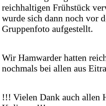
reichhaltigen Frühstück ve
wurde sich dann noch vor 
Gruppenfoto aufgestellt.
Wir Hamwarder hatten reich
nochmals bei allen aus Eitr
!!! Vielen Dank auch allen 