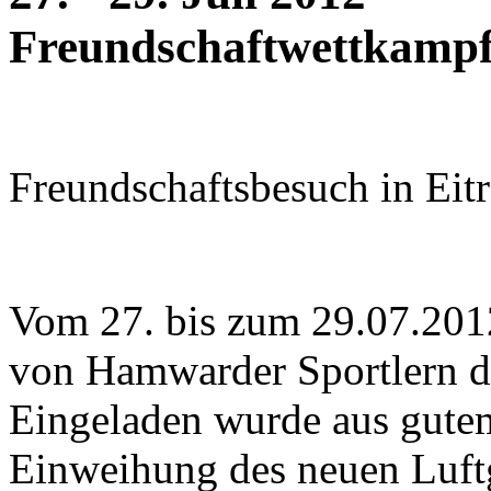
Freundschaftwettkampf
Freundschaftsbesuch in Eitr
Vom 27. bis zum 29.07.201
von Hamwarder Sportlern de
Eingeladen wurde aus gutem
Einweihung des neuen Luft