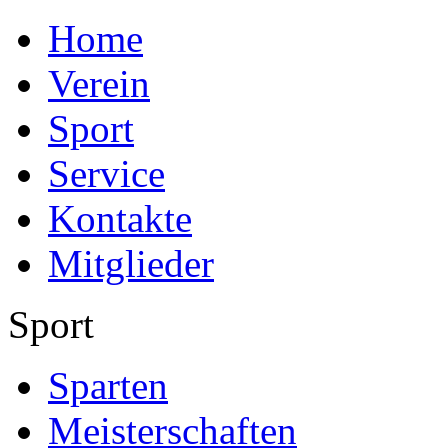
Home
Verein
Sport
Service
Kontakte
Mitglieder
Sport
Sparten
Meisterschaften