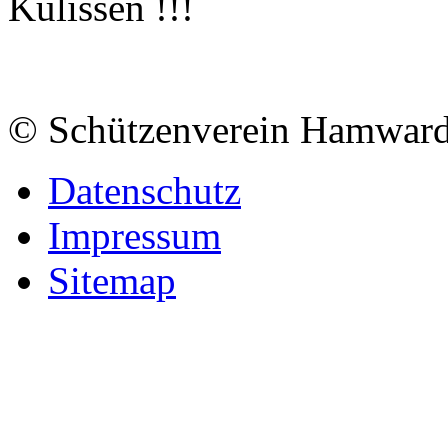
Kulissen !!!
© Schützenverein Hamward
Datenschutz
Impressum
Sitemap