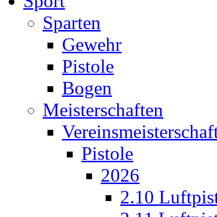
Sport
Sparten
Gewehr
Pistole
Bogen
Meisterschaften
Vereinsmeisterschaf
Pistole
2026
2.10 Luftpis