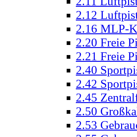
2.11 Luftpis
2.12 Luftpi
2.16 MLP-K
2.20 Freie P
2.21 Freie P
2.40 Sportpi
2.42 Sportpi
2.45 Zentral
2.50 Großka
2.53 Gebrau