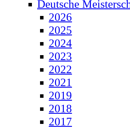
Deutsche Meistersch
2026
2025
2024
2023
2022
2021
2019
2018
2017