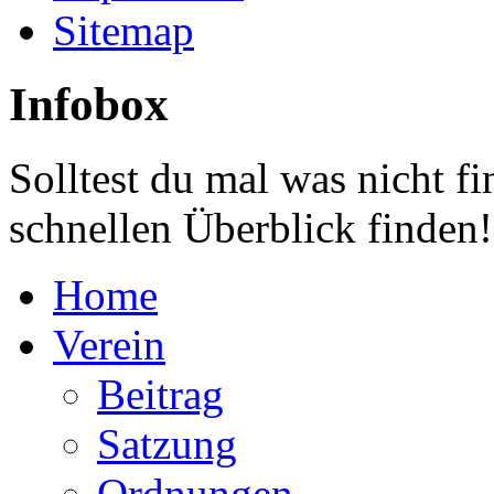
Sitemap
Infobox
Solltest du mal was nicht fi
schnellen Überblick finden!
Home
Verein
Beitrag
Satzung
Ordnungen