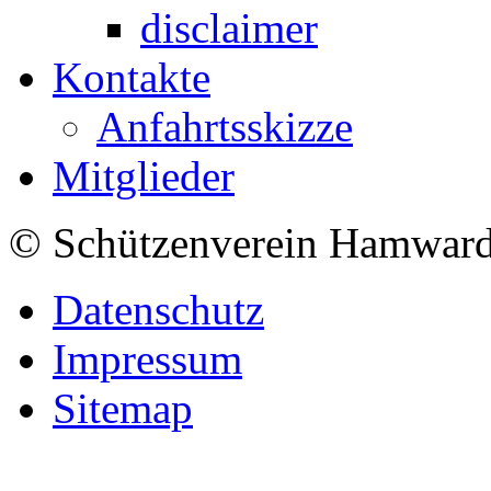
disclaimer
Kontakte
Anfahrtsskizze
Mitglieder
© Schützenverein Hamward
Datenschutz
Impressum
Sitemap