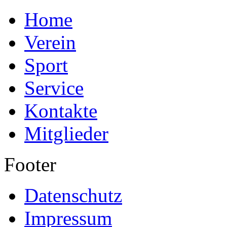
Home
Verein
Sport
Service
Kontakte
Mitglieder
Footer
Datenschutz
Impressum