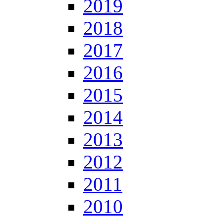
2019
2018
2017
2016
2015
2014
2013
2012
2011
2010