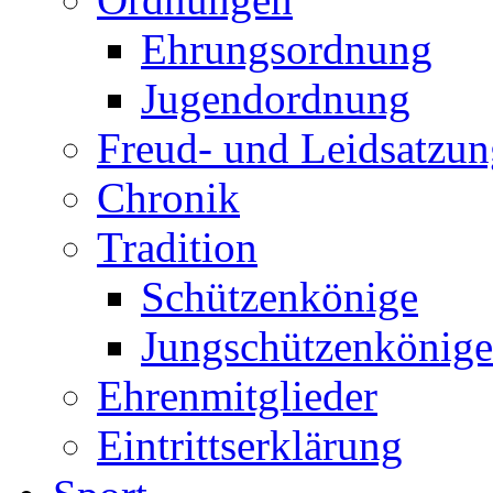
Ehrungsordnung
Jugendordnung
Freud- und Leidsatzun
Chronik
Tradition
Schützenkönige
Jungschützenkönige
Ehrenmitglieder
Eintrittserklärung