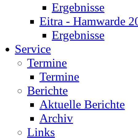
Ergebnisse
Eitra - Hamwarde 2
Ergebnisse
Service
Termine
Termine
Berichte
Aktuelle Berichte
Archiv
Links