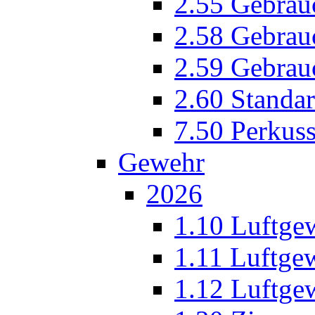
2.55 Gebrau
2.58 Gebrau
2.59 Gebrau
2.60 Standar
7.50 Perkuss
Gewehr
2026
1.10 Luftge
1.11 Luftge
1.12 Luftge