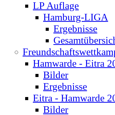
LP Auflage
Hamburg-LIGA
Ergebnisse
Gesamtübersic
Freundschaftswettkam
Hamwarde - Eitra 2
Bilder
Ergebnisse
Eitra - Hamwarde 2
Bilder