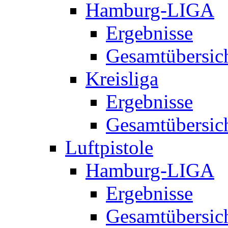
Hamburg-LIGA
Ergebnisse
Gesamtübersic
Kreisliga
Ergebnisse
Gesamtübersic
Luftpistole
Hamburg-LIGA
Ergebnisse
Gesamtübersic