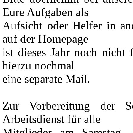
Eure Aufgaben als
Aufsicht oder Helfer in an
auf der Homepage
ist dieses Jahr noch nicht 
hierzu nochmal
eine separate Mail.
Zur Vorbereitung der S
Arbeitsdienst für alle
Mitglieder am Samstag,