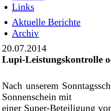
Links
Aktuelle Berichte
Archiv
20.07.2014
Lupi-Leistungskontrolle o
Nach unserem Sonntagsschi
Sonnenschein mit
einer Super-Beteiligung vo