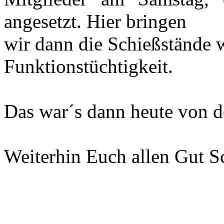
angesetzt. Hier bringen
wir dann die Schießstände 
Funktionstüchtigkeit.
Das war´s dann heute von de
Weiterhin Euch allen Gut S