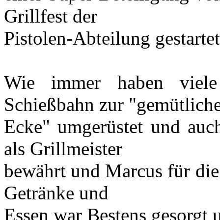
Grillfest der
Pistolen-Abteilung gestartet
Wie immer haben viele
Schießbahn zur "gemütlich
Ecke" umgerüstet und auch 
als Grillmeister
bewährt und Marcus für die 
Getränke und
Essen war Bestens gesorgt 