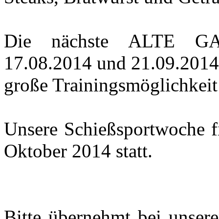
Die nächste ALTE GA
17.08.2014 und 21.09.2014.
große Trainingsmöglichkeit
Unsere Schießsportwoche f
Oktober 2014 statt.
Bitte übernehmt bei unser