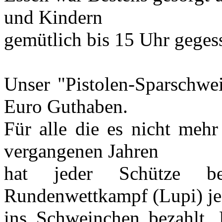
und Kindern
gemütlich bis 15 Uhr geges
Unser "Pistolen-Sparschwei
Euro Guthaben.
Für alle die es nicht mehr
vergangenen Jahren
hat jeder Schütze be
Rundenwettkampf (Lupi) je
ins Schweinchen bezahlt.