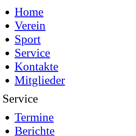
Home
Verein
Sport
Service
Kontakte
Mitglieder
Service
Termine
Berichte