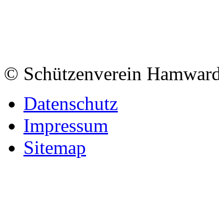
© Schützenverein Hamward
Datenschutz
Impressum
Sitemap