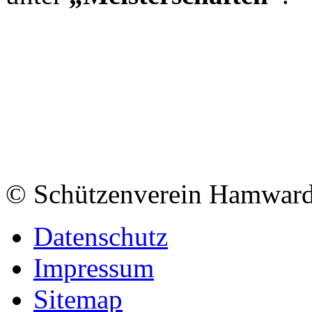
© Schützenverein Hamward
Datenschutz
Impressum
Sitemap