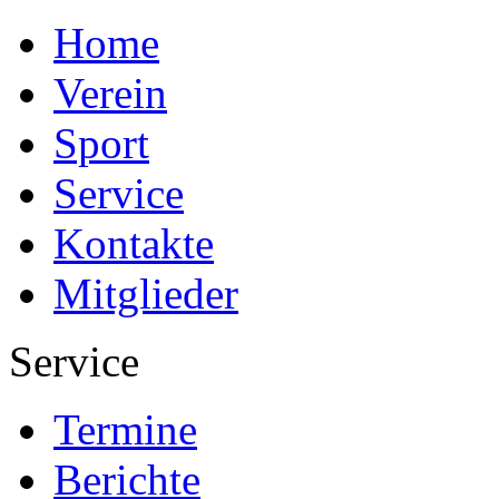
Home
Verein
Sport
Service
Kontakte
Mitglieder
Service
Termine
Berichte