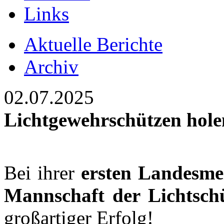
Links
Aktuelle Berichte
Archiv
02.07.2025
Lichtgewehrschützen hole
Bei ihrer
ersten Landesmei
Mannschaft der Lichtschü
großartiger Erfolg!